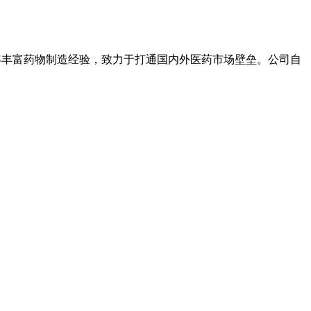
年丰富药物制造经验，致力于打通国内外医药市场壁垒。公司自