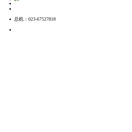
总机：023-67527818