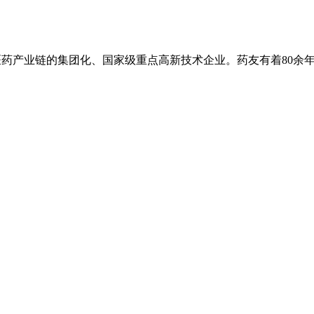
医药产业链的集团化、国家级重点高新技术企业。药友有着80余