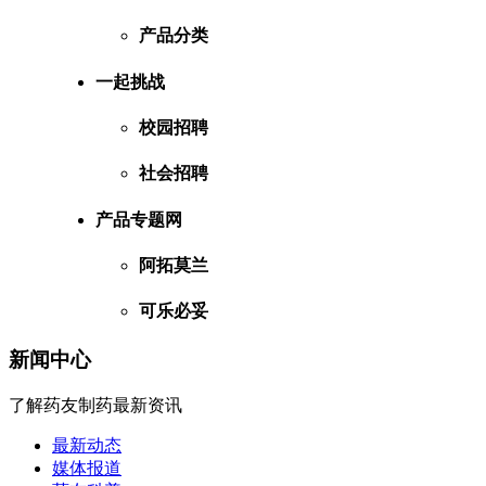
产品分类
一起挑战
校园招聘
社会招聘
产品专题网
阿拓莫兰
可乐必妥
新闻中心
了解药友制药最新资讯
最新动态
媒体报道