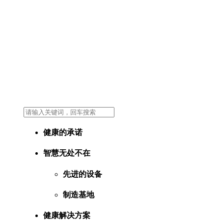
健康的承诺
智慧无处不在
先进的设备
制造基地
健康解决方案